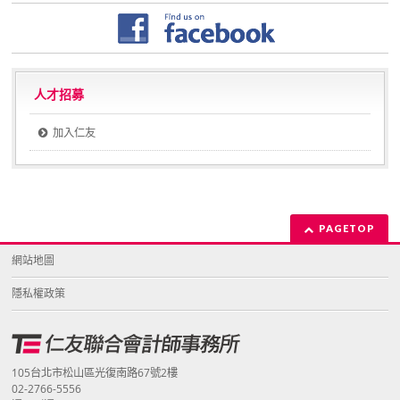
人才招募
加入仁友
PAGETOP
網站地圖
隱私權政策
105台北市松山區光復南路67號2樓
02-2766-5556