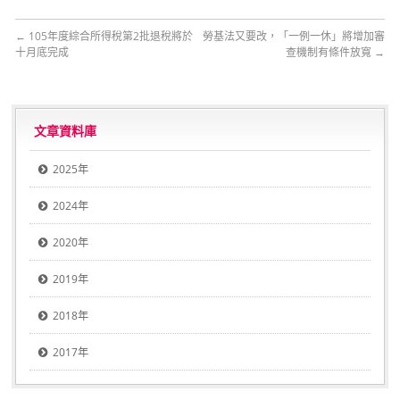
←
105年度綜合所得稅第2批退稅將於
勞基法又要改，「一例一休」將增加審
十月底完成
查機制有條件放寬
→
文章資料庫
2025年
2024年
2020年
2019年
2018年
2017年