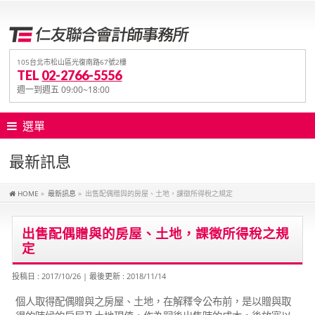
105台北市松山區光復南路67號2樓
TEL
02-2766-5556
週一到週五 09:00~18:00
選單
最新訊息
HOME
»
最新訊息
»
出售配偶贈與的房屋、土地，課徵所得稅之規定
出售配偶贈與的房屋、土地，課徵所得稅之規
定
投稿日 : 2017/10/26
最後更新 : 2018/11/14
個人取得配偶贈與之房屋、土地，在解釋令公布前，是以贈與取